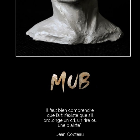
Il faut bien comprendre
que l’art n’existe que s’il
prolonge un cri, un rire ou
une plainte"
Jean Cocteau