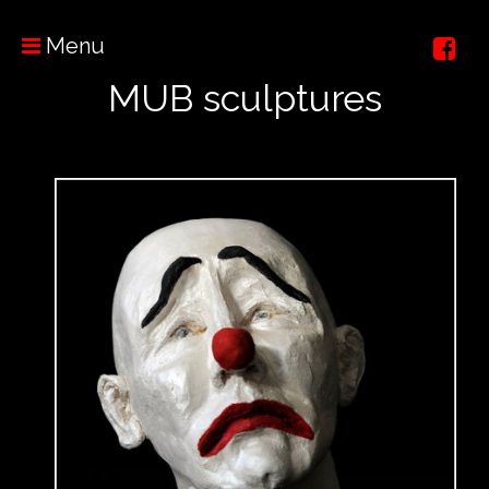
Menu
MUB sculptures